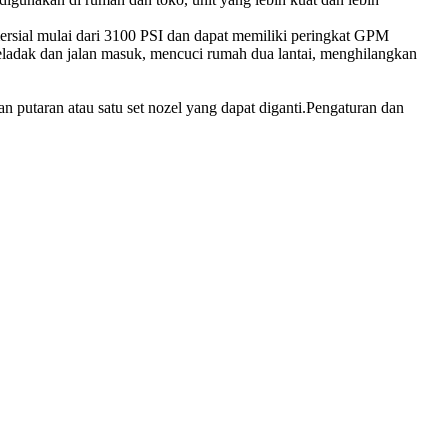
ersial mulai dari 3100 PSI dan dapat memiliki peringkat GPM
eladak dan jalan masuk, mencuci rumah dua lantai, menghilangkan
 putaran atau satu set nozel yang dapat diganti.Pengaturan dan