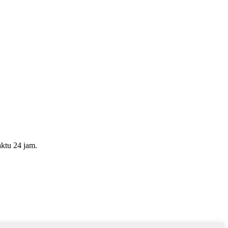
ktu 24 jam.