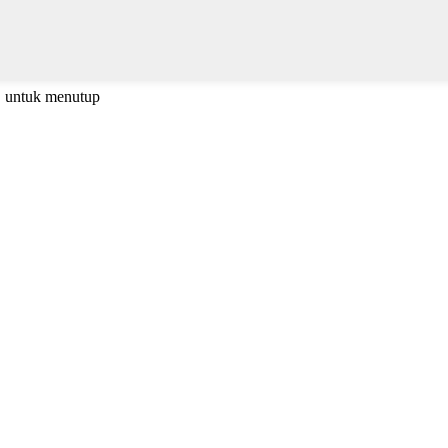
C untuk menutup