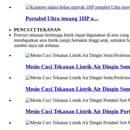
Portabel Ultra tenang 1HP o...
PENCUCI TEKANAN
Pencuci tekanan bertenaga listrik dapat digunakan di area yang
mendapatkan arus listrik (amp).Semakin tinggi amp, semakin b
sumber daya tak terbatas.
Mesin Cuci Tekanan Listrik Air Dingin Semi
Mesin Cuci Tekanan Listrik Air Dingin Semi
Mesin Cuci Tekanan Listrik Air Dingin Por