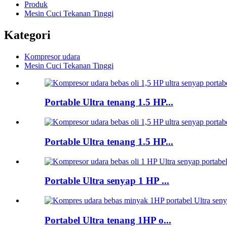
Produk
Mesin Cuci Tekanan Tinggi
Kategori
Kompresor udara
Mesin Cuci Tekanan Tinggi
Portable Ultra tenang 1.5 HP...
Portable Ultra tenang 1.5 HP...
Portable Ultra senyap 1 HP ...
Portabel Ultra tenang 1HP o...